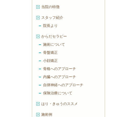
当院の特徴
スタッフ紹介
院長より
からだセラピー
施術について
骨盤矯正
小顔矯正
骨格へのアプローチ
内臓へのアプローチ
自律神経へのアプローチ
保険治療について
はり・きゅうのススメ
施術例