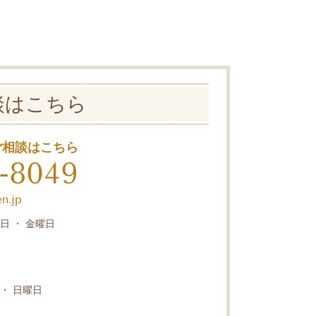
談はこちら
ご相談はこちら
-8049
n.jp
日 ・ 金曜日
・ 日曜日