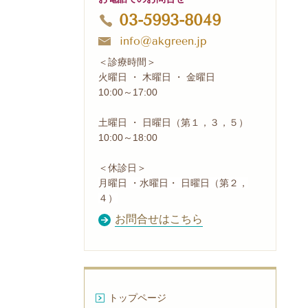
03-5993-8049
info@akgreen.jp
＜診療時間＞
火曜日 ・ 木曜日 ・ 金曜日
10:00～17:00
土曜日 ・ 日曜日（第１，３，５）
10:00～18:00
＜休診日＞
月曜日 ・水曜日・ 日曜日（第２，
４）
お問合せはこちら
トップページ