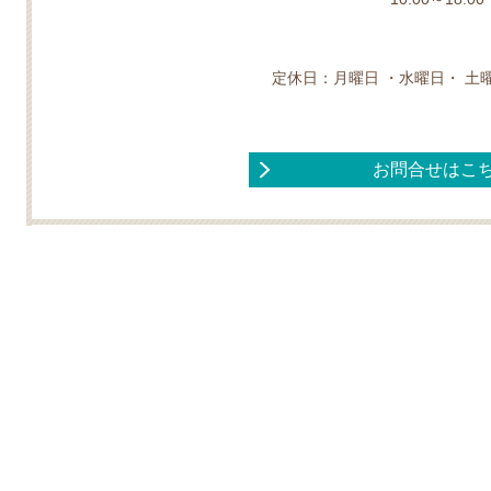
定休日：月曜日 ・水曜日・ 土
お問合せはこ