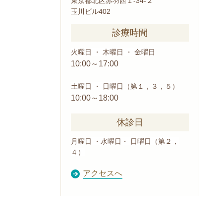
東京都北区赤羽西１-34-２
玉川ビル402
診療時間
火曜日 ・ 木曜日 ・ 金曜日
10:00～17:00
土曜日 ・ 日曜日
（第１，３，５）
10:00～18:00
休診日
月曜日 ・水曜日・ 日曜日（第２，
４）
アクセスへ