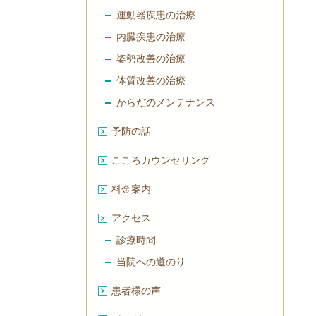
運動器疾患の治療
内臓疾患の治療
姿勢改善の治療
体質改善の治療
からだのメンテナンス
予防の話
こころカウンセリング
料金案内
アクセス
診療時間
当院への道のり
患者様の声