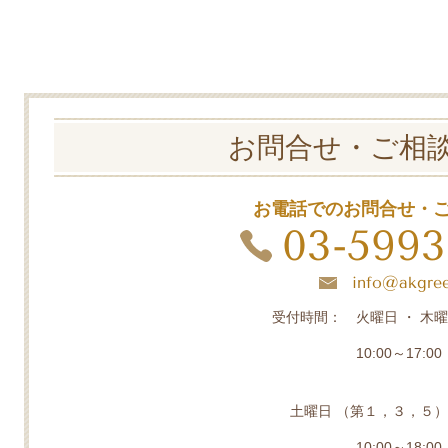
お問合せ・ご相
お電話でのお問合せ・
03-5993
info@akgree
受付時間： 火曜日 ・ 木曜
10:00～17:00
土曜日 （第１，３，５）
10:00～18:00