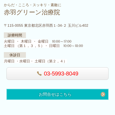
からだ・こころ・スッキリ・素敵に
赤羽グリーン治療院
〒115-0055 東京都北区赤羽西１-34-２ 玉川ビル402
診療時間
火曜日 ・ 木曜日 ・ 金曜日
10:00～17:00
土曜日 （第１，３，５）・ 日曜日
10:00～18:00
休診日
月曜日 ・水曜日・ 土曜日（第２，４）
03-5993-8049
お問合せはこちら