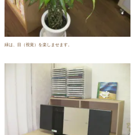
緑は、目（視覚）を楽しませます。