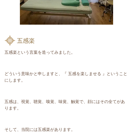
五感楽
五感楽という言葉を造ってみました。
どういう意味かと申しますと、『 五感を楽しませる 』ということ
にします。
五感は、視覚、聴覚、嗅覚、味覚、触覚で、顔にはその全てがあ
ります。
そして、当院には五感楽があります。