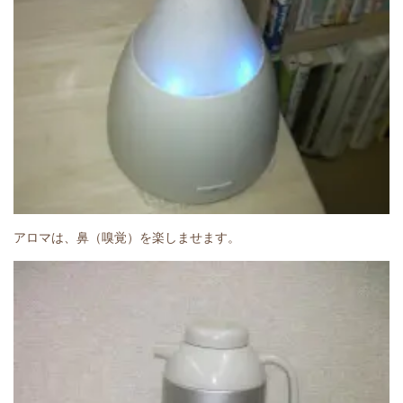
アロマは、鼻（嗅覚）を楽しませます。