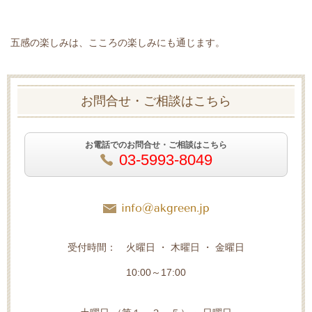
五感の楽しみは、こころの楽しみにも通じます。
お問合せ・ご相談はこちら
お電話でのお問合せ・ご相談はこちら
03-5993-8049
info@akgreen.jp
受付時間： 火曜日 ・ 木曜日 ・ 金曜日
10:00～17:00