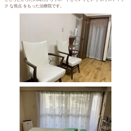
ク な視点 をもった治療院です。