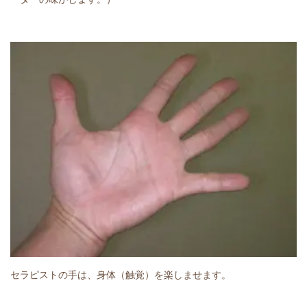
セラピストの手は、身体（触覚）を楽しませます。