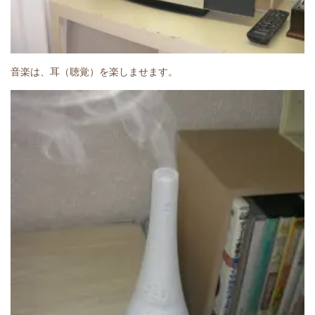
音楽は、耳（聴覚）を楽しませます。