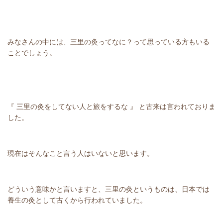
みなさんの中には、三里の灸ってなに？って思っている方もいる
ことでしょう。
『 三里の灸をしてない人と旅をするな 』 と古来は言われておりま
した。
現在はそんなこと言う人はいないと思います。
どういう意味かと言いますと、三里の灸というものは、日本では
養生の灸として古くから行われていました。