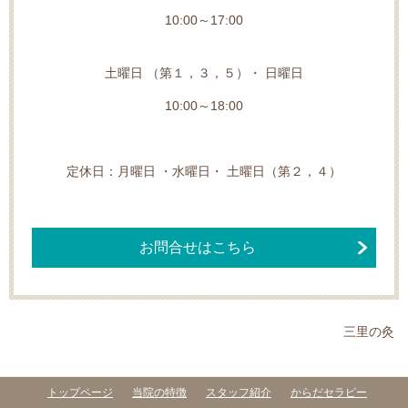
10:00～17:00
土曜日 （第１，３，５）・ 日曜日
10:00～18:00
定休日：月曜日 ・水曜日・ 土曜日（第２，４）
お問合せはこちら
三里の灸
トップページ
当院の特徴
スタッフ紹介
からだセラピー