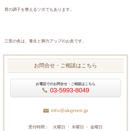
胃の調子を整えるツボでもあります。
三里の灸は、養生と脚力アップのお灸です。
お問合せ・ご相談はこちら
お電話でのお問合せ・ご相談はこちら
03-5993-8049
info@akgreen.jp
受付時間： 火曜日 ・ 木曜日 ・ 金曜日