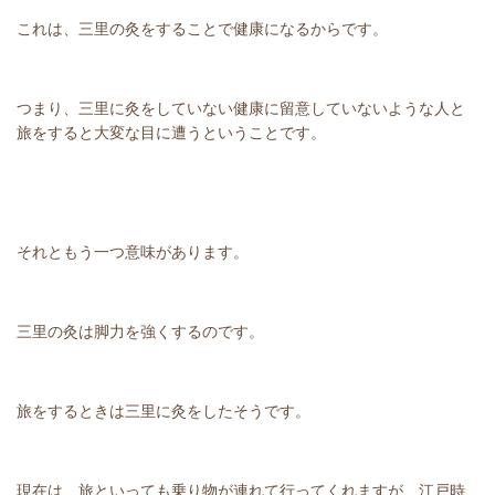
これは、三里の灸をすることで健康になるからです。
つまり、三里に灸をしていない健康に留意していないような人と
旅をすると大変な目に遭うということです。
それともう一つ意味があります。
三里の灸は脚力を強くするのです。
旅をするときは三里に灸をしたそうです。
現在は、旅といっても乗り物が連れて行ってくれますが、江戸時